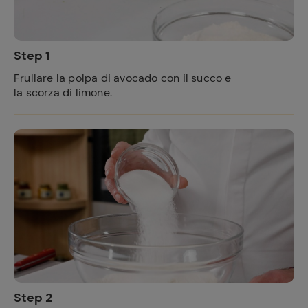
Step 1
Frullare la polpa di avocado con il succo e
la scorza di limone.
Step 2