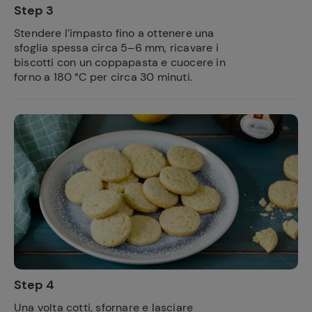
Step 3
Stendere l’impasto fino a ottenere una
sfoglia spessa circa 5–6 mm, ricavare i
biscotti con un coppapasta e cuocere in
forno a 180 °C per circa 30 minuti.
Step 4
Una volta cotti, sfornare e lasciare