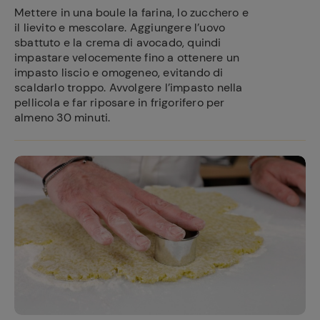
Mettere in una boule la farina, lo zucchero e
il lievito e mescolare. Aggiungere l’uovo
sbattuto e la crema di avocado, quindi
impastare velocemente fino a ottenere un
impasto liscio e omogeneo, evitando di
scaldarlo troppo. Avvolgere l’impasto nella
pellicola e far riposare in frigorifero per
almeno 30 minuti.