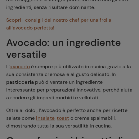
ingredienti, senza risultare dominante.
Scopri i consigli del nostro chef per una frolla
all'avocado perfetta!
Avocado: un ingrediente
versatile
L’
avocado
è sempre più utilizzato in cucina grazie alla
sua consistenza cremosa e al gusto delicato. In
pasticceria
può diventare un ingrediente
interessante per preparazioni innovative, perché aiuta
a rendere gli impasti morbidi e vellutati.
Oltre ai dolci, l’avocado è perfetto anche per ricette
salate come
insalate
,
toast
o creme spalmabili,
dimostrando tutta la sua versatilità in cucina.