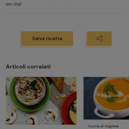
servita!
Salva ricetta
Articoli correlati
Cucina di stagione