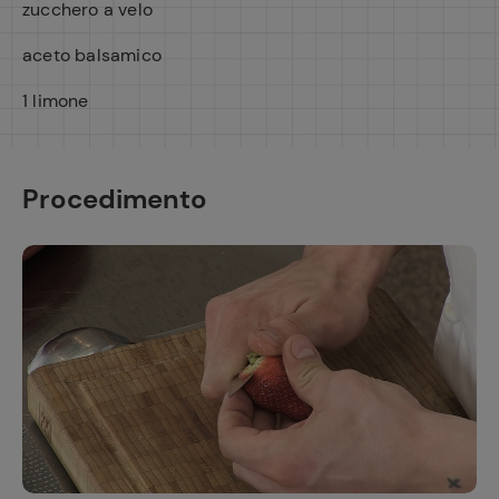
zucchero a velo
aceto balsamico
1 limone
Procedimento