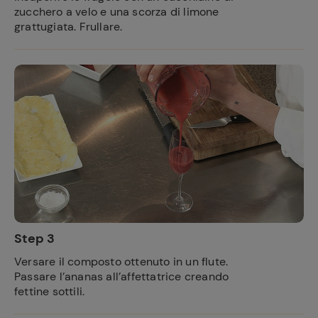
zucchero a velo e una scorza di limone
grattugiata. Frullare.
Step 3
Versare il composto ottenuto in un flute.
Passare l’ananas all’affettatrice creando
fettine sottili.