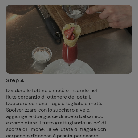
Ricette
preferite
Step 4
Dividere le fettine a metà e inserirle nel
flute cercando di ottenere dei petali.
Decorare con una fragola tagliata a metà.
Spolverizzare con lo zucchero a velo,
aggiungere due gocce di aceto balsamico
e completare il tutto grattugiando un po’ di
scorza di limone. La vellutata di fragole con
carpaccio d’ananas è pronta per essere