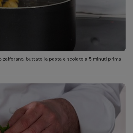
 zafferano, buttate la pasta e scolatela 5 minuti prima