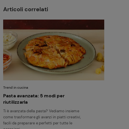
Articoli correlati
Trend in cucina
Pasta avanzata: 5 modi per
riutilizzarla
Ti è avanzata della pasta? Vediamo insieme
come trasformare gli avanzi in piatti creativi,
facili da preparare e perfetti per tutte le