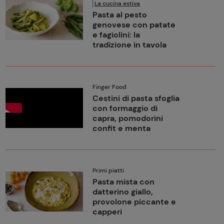
La cucina estiva
Pasta al pesto
genovese con patate
e fagiolini: la
tradizione in tavola
Finger Food
Cestini di pasta sfoglia
con formaggio di
capra, pomodorini
confit e menta
Primi piatti
Pasta mista con
datterino giallo,
provolone piccante e
capperi