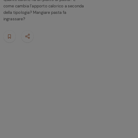
come cambia l’apporto calorico a seconda
della tipologia? Mangiare pasta fa
ingrassare?