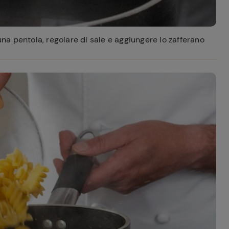
a pentola, regolare di sale e aggiungere lo zafferano