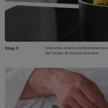
Step 3
Una volta sciolto completamente lo
del tempo di cottura previsto