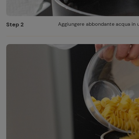
Step 2
Aggiungere abbondante acqua in un