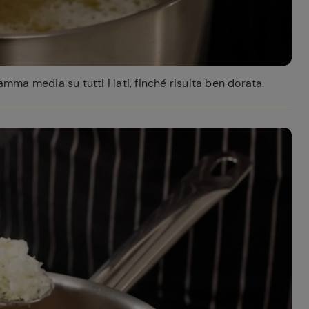
amma media su tutti i lati, finché risulta ben dorata.