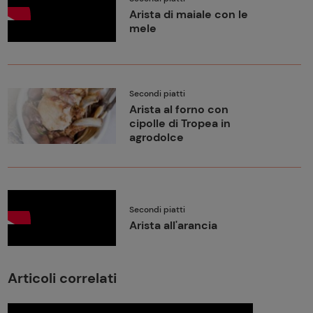
Arista di maiale con le
mele
Secondi piatti
Arista al forno con
cipolle di Tropea in
agrodolce
Secondi piatti
Arista all'arancia
Articoli correlati