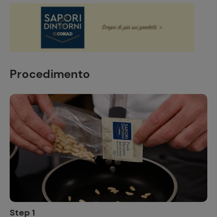
Procedimento
Step 1