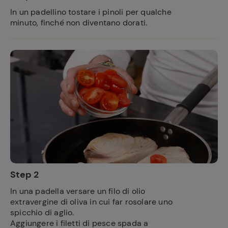
In un padellino tostare i pinoli per qualche
minuto, finché non diventano dorati.
Step 2
In una padella versare un filo di olio
extravergine di oliva in cui far rosolare uno
spicchio di aglio.
Aggiungere i filetti di pesce spada a