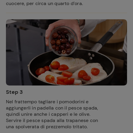
cuocere, per circa un quarto d’ora.
Step 3
Nel frattempo tagliare i pomodorini e
aggiungerli in padella con il pesce spada,
quindi unire anche i capperi e le olive.
Servire il pesce spada alla trapanese con
una spolverata di prezzemolo tritato.