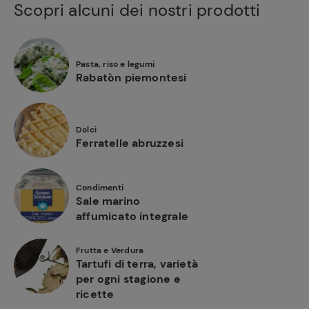
Scopri alcuni dei nostri prodotti
Pasta, riso e legumi
Rabatòn piemontesi
Dolci
Ferratelle abruzzesi
Condimenti
Sale marino
affumicato integrale
Frutta e Verdura
Tartufi di terra, varietà
per ogni stagione e
ricette