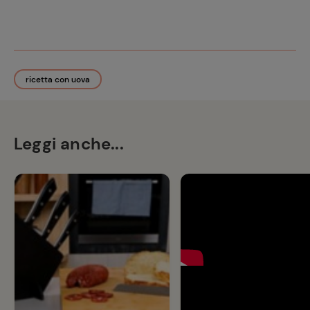
ricetta con uova
Leggi anche...