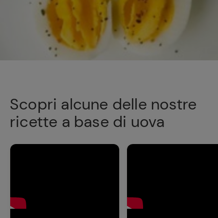
Ricette
preferite
Scopri alcune delle nostre
ricette a base di uova