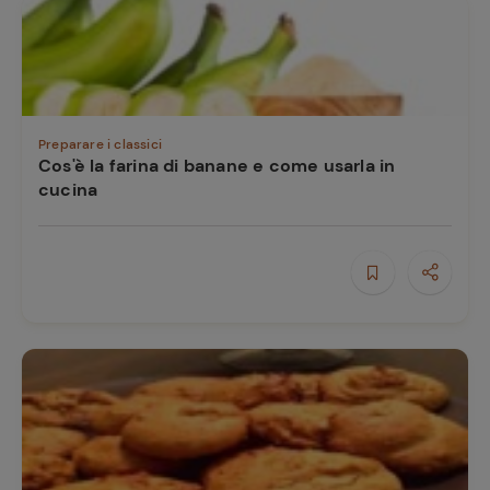
Preparare i classici
Cos'è la farina di banane e come usarla in
cucina