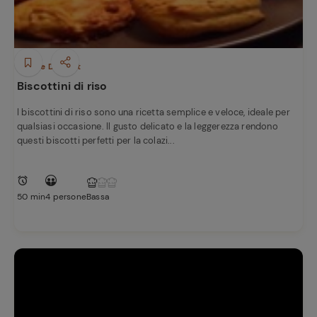
Dolci e Dessert
Biscottini di riso
I biscottini di riso sono una ricetta semplice e veloce, ideale per
qualsiasi occasione. Il gusto delicato e la leggerezza rendono
questi biscotti perfetti per la colazi...
50 min
4 persone
Bassa