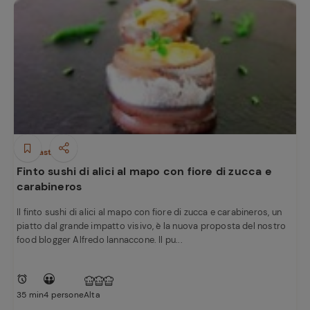
Antipasti
Finto sushi di alici al mapo con fiore di zucca e
carabineros
Il finto sushi di alici al mapo con fiore di zucca e carabineros, un
piatto dal grande impatto visivo, è la nuova proposta del nostro
food blogger Alfredo Iannaccone. Il pu...
35 min
4 persone
Alta