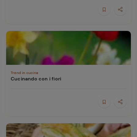
Trend in cucina
Cucinando con i fiori