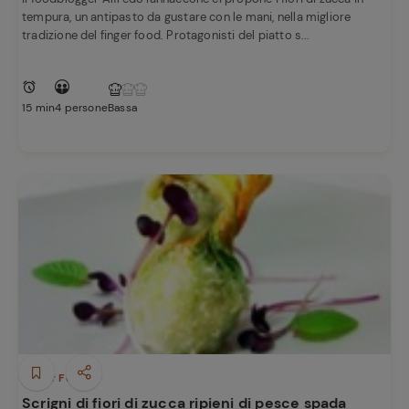
tempura, un antipasto da gustare con le mani, nella migliore
tradizione del finger food. Protagonisti del piatto s...
15 min
4 persone
Bassa
Finger Food
Scrigni di fiori di zucca ripieni di pesce spada