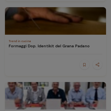
Trend in cucina
Formaggi Dop. Identikit del Grana Padano