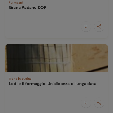
Formaggi
Grana Padano DOP
Trend in cucina
Lodi e il formaggio. Un'alleanza di lunga data