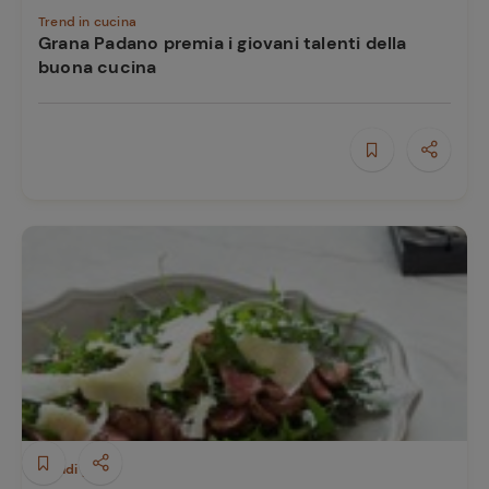
Trend in cucina
Grana Padano premia i giovani talenti della
buona cucina
Secondi piatti