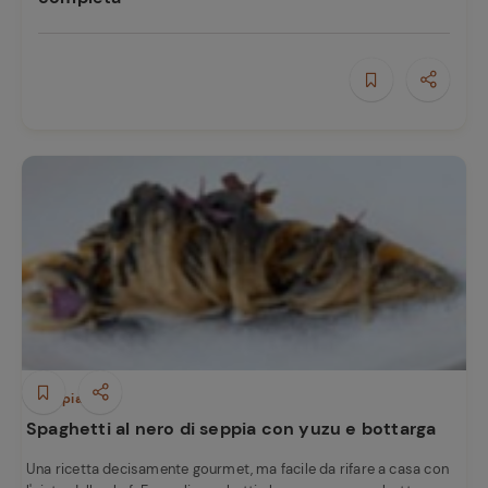
Primi piatti
Spaghetti al nero di seppia con yuzu e bottarga
Una ricetta decisamente gourmet, ma facile da rifare a casa con