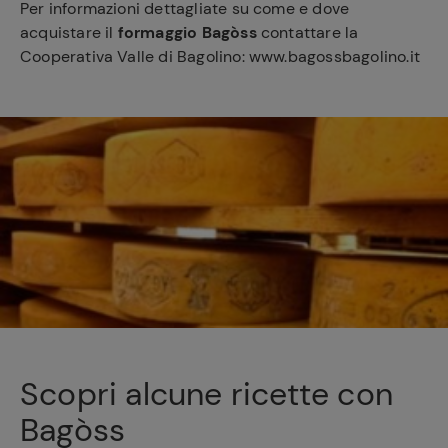
Per informazioni dettagliate su come e dove
acquistare il
formaggio Bagòss
contattare la
Cooperativa Valle di Bagolino: www.bagossbagolino.it
Scopri alcune ricette con
Bagòss