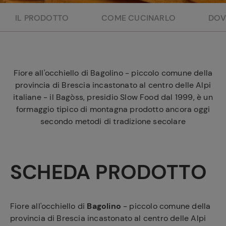
e
IL PRODOTTO
COME CUCINARLO
DOV
Fiore all'occhiello di Bagolino - piccolo comune della
provincia di Brescia incastonato al centro delle Alpi
italiane - il Bagòss, presidio Slow Food dal 1999, è un
formaggio tipico di montagna prodotto ancora oggi
secondo metodi di tradizione secolare
SCHEDA PRODOTTO
Fiore all'occhiello di
Bagolino
- piccolo comune della
provincia di Brescia incastonato al centro delle Alpi