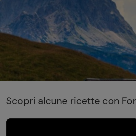
Scopri alcune ricette con Fo