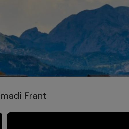
rmadi Frant