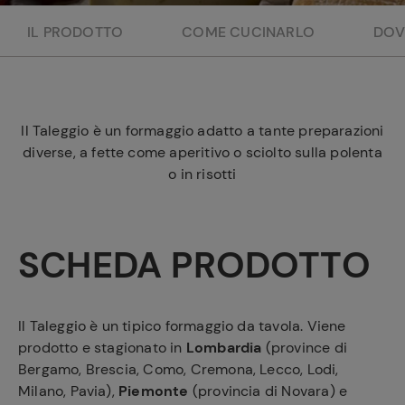
e
IL PRODOTTO
COME CUCINARLO
DOV
Il Taleggio è un formaggio adatto a tante preparazioni
diverse, a fette come aperitivo o sciolto sulla polenta
o in risotti
SCHEDA PRODOTTO
Il Taleggio è un tipico formaggio da tavola. Viene
prodotto e stagionato in
Lombardia
(province di
Bergamo, Brescia, Como, Cremona, Lecco, Lodi,
Milano, Pavia),
Piemonte
(provincia di Novara) e