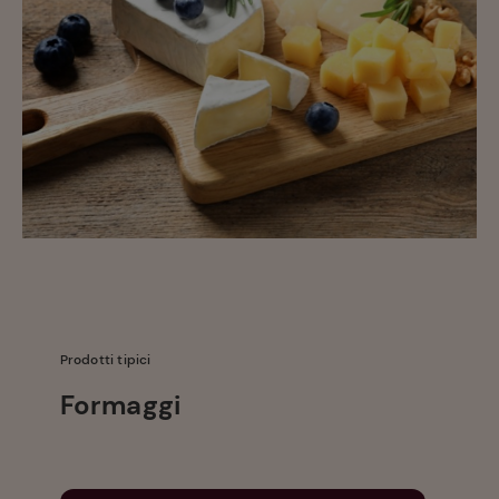
Prodotti tipici
Formaggi