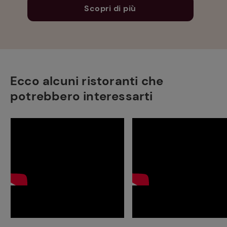
Scopri di più
Ecco alcuni ristoranti che
potrebbero interessarti