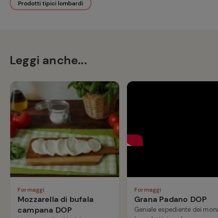
Prodotti tipici lombardi
Leggi anche...
Formaggi
Formaggi
Mozzarella di bufala
Grana Padano DOP
campana DOP
Geniale espediente dei mon