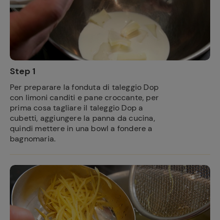
Step 1
Per preparare la fonduta di taleggio Dop
con limoni canditi e pane croccante, per
prima cosa tagliare il taleggio Dop a
cubetti, aggiungere la panna da cucina,
quindi mettere in una bowl a fondere a
bagnomaria.