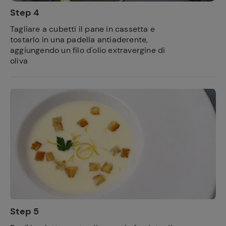
Step 4
Tagliare a cubetti il pane in cassetta e
tostarlo in una padella antiaderente,
aggiungendo un filo d'olio extravergine di
oliva
Step 5