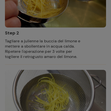
Step 2
Tagliare a julienne la buccia del limone e
mettere a sbollentare in acqua calda.
Ripetere l'operazione per 3 volte per
togliere il retrogusto amaro del limone.