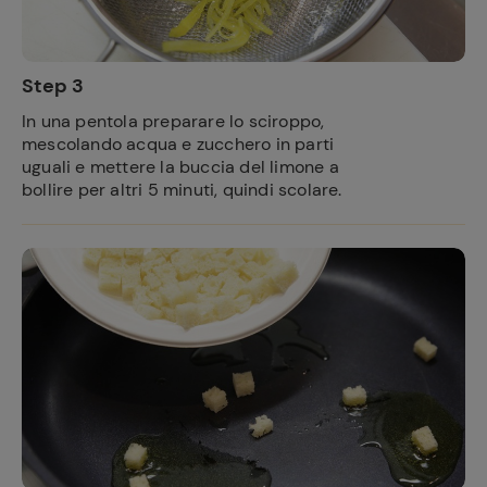
Step 3
In una pentola preparare lo sciroppo,
mescolando acqua e zucchero in parti
uguali e mettere la buccia del limone a
bollire per altri 5 minuti, quindi scolare.
Ricette
preferite