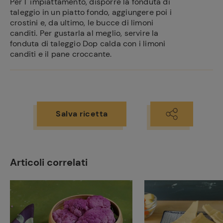
Per l' impiattamento, disporre la fonduta di
taleggio in un piatto fondo, aggiungere poi i
crostini e, da ultimo, le bucce di limoni
canditi. Per gustarla al meglio, servire la
fonduta di taleggio Dop calda con i limoni
canditi e il pane croccante.
Salva ricetta
Articoli correlati