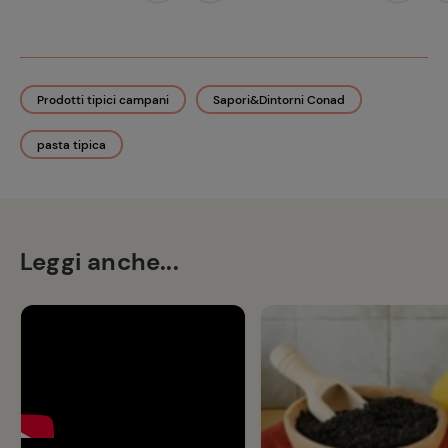
Prodotti tipici campani
Sapori&Dintorni Conad
pasta tipica
Leggi anche...