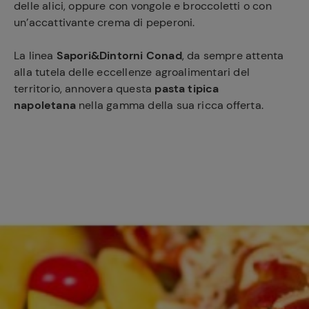
delle alici, oppure con vongole e broccoletti o con
un’accattivante crema di peperoni.
La linea
Sapori&Dintorni Conad
, da sempre attenta
alla tutela delle eccellenze agroalimentari del
territorio, annovera questa
pasta tipica
napoletana
nella gamma della sua ricca offerta.