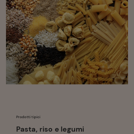
Ricette
preferite
Prodotti tipici
Pasta, riso e legumi