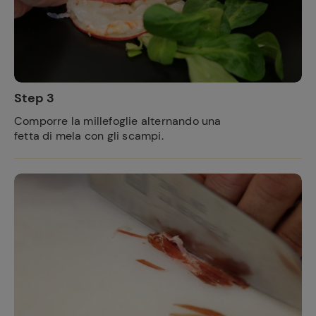
Step 3
Comporre la millefoglie alternando una
fetta di mela con gli scampi.
Ricette
preferite