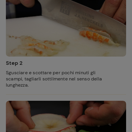
Step 2
Sgusciare e scottare per pochi minuti gli
scampi, tagliarli sottilmente nel senso della
lunghezza.