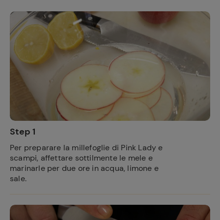
Step 1
Per preparare la millefoglie di Pink Lady e
scampi, affettare sottilmente le mele e
marinarle per due ore in acqua, limone e
sale.