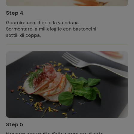
Step 4
Guarnire con i fiori e la valeriana.
Sormontare la millefoglie con bastoncini
sottili di coppa.
Step 5