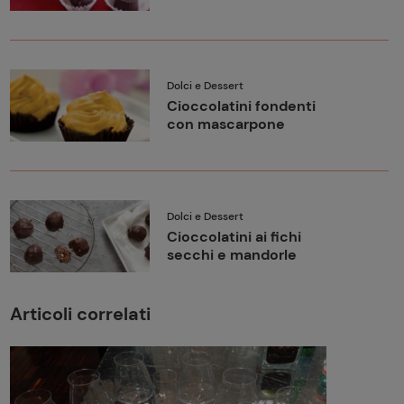
Dolci e Dessert
Cioccolatini fondenti
con mascarpone
Dolci e Dessert
Cioccolatini ai fichi
secchi e mandorle
Articoli correlati