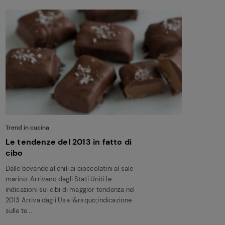
Trend in cucina
Le tendenze del 2013 in fatto di
cibo
Dalle bevande al chili ai cioccolatini al sale
marino. Arrivano dagli Stati Uniti le
indicazioni sui cibi di maggior tendenza nel
2013 Arriva dagli Usa l&rsquo;indicazione
sulle te...