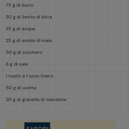
75 g di burro
30 g di lievito di birra
25 g di acqua
25 g di amido di mais
50 g di zucchero
6 g di sale
1 tuorlo e 1 uovo intero
50 g di uvetta
20 g di granella di mandorle