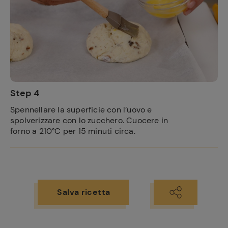
Ricette
preferite
Step 4
Spennellare la superficie con l’uovo e
spolverizzare con lo zucchero. Cuocere in
forno a 210°C per 15 minuti circa.
Salva ricetta