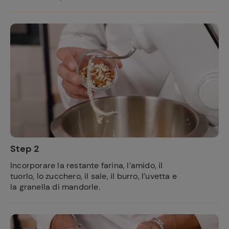
Step 2
Incorporare la restante farina, l’amido, il
tuorlo, lo zucchero, il sale, il burro, l’uvetta e
la granella di mandorle.