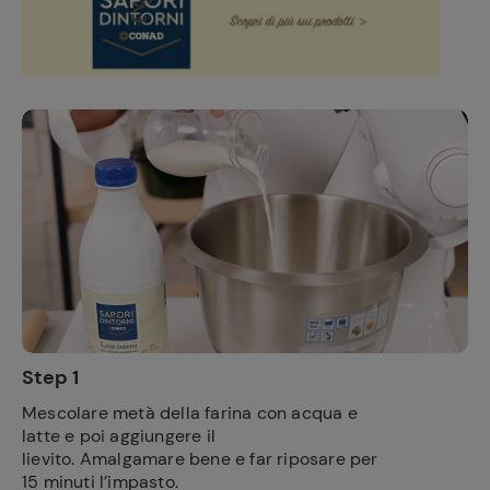
Step 1
Mescolare metà della farina con acqua e
latte e poi aggiungere il
lievito. Amalgamare bene e far riposare per
15 minuti l’impasto.