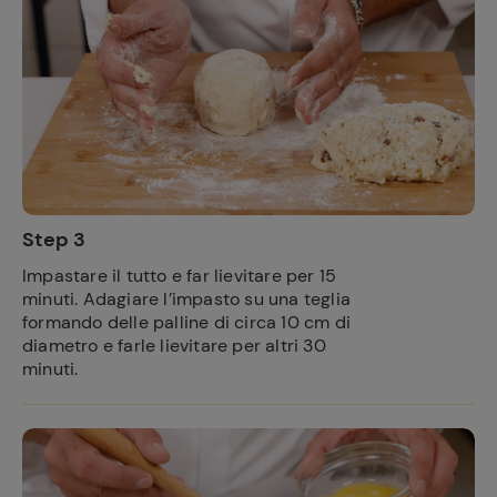
Step 3
Impastare il tutto e far lievitare per 15
minuti. Adagiare l’impasto su una teglia
formando delle palline di circa 10 cm di
diametro e farle lievitare per altri 30
minuti.