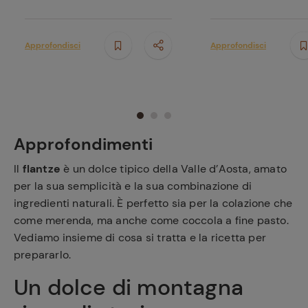
Approfondisci
Approfondisci
Approfondimenti
Il
flantze
è un dolce tipico della Valle d’Aosta, amato
per la sua semplicità e la sua combinazione di
ingredienti naturali. È perfetto sia per la colazione che
come merenda, ma anche come coccola a fine pasto.
Vediamo insieme di cosa si tratta e la ricetta per
prepararlo.
Un dolce di montagna