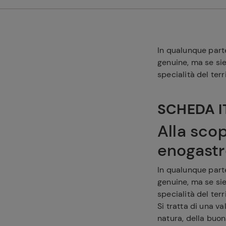
In qualunque part
genuine, ma se sie
specialità del terr
SCHEDA I
Alla scop
enogastr
In qualunque part
genuine, ma se sie
specialità del terr
Si tratta di una v
natura, della buon