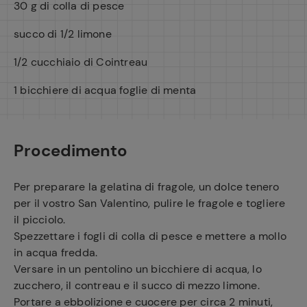
30 g di colla di pesce
succo di 1/2 limone
1/2 cucchiaio di Cointreau
1 bicchiere di acqua foglie di menta
Procedimento
Per preparare la gelatina di fragole, un dolce tenero
per il vostro San Valentino, pulire le fragole e togliere
il picciolo.
Spezzettare i fogli di colla di pesce e mettere a mollo
in acqua fredda.
Versare in un pentolino un bicchiere di acqua, lo
zucchero, il contreau e il succo di mezzo limone.
Portare a ebbolizione e cuocere per circa 2 minuti,