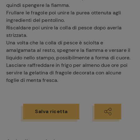
quindi spengere la fiamma.
Frullare le fragole poi unire la purea ottenuta agli
ingredienti del pentolino.
Riscaldare poi unire la colla di pesce dopo averla
strizzata.
Una volta che la colla di pesce è sciolta e
amalgamata al resto, spegnere la fiamma e versare il
liquido nello stampo, possibilmente a forma di cuore.
Lasciare raffreddare in frigo per almeno due ore poi
servire la gelatina di fragole decorata con alcune
foglie di menta fresca.
Salva ricetta