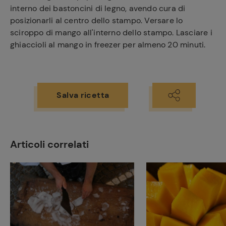
interno dei bastoncini di legno, avendo cura di
posizionarli al centro dello stampo. Versare lo
sciroppo di mango all'interno dello stampo. Lasciare i
ghiaccioli al mango in freezer per almeno 20 minuti.
Salva ricetta
Ricette
Articoli correlati
preferite