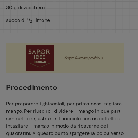
30 g di zucchero
1
succo di
/
limone
2
Procedimento
Per preparare i ghiaccioli, per prima cosa, tagliare il
mango. Per riuscirci, dividere il mango in due parti
simmetriche, estrarre il nocciolo con un coltello e
intagliare il mango in modo da ricavarne dei
quadratini. A questo punto spingere la polpa verso