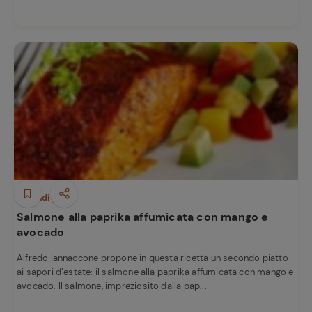
Secondi piatti
Salmone alla paprika affumicata con mango e
avocado
Alfredo Iannaccone propone in questa ricetta un secondo piatto
ai sapori d’estate: il salmone alla paprika affumicata con mango e
avocado. Il salmone, impreziosito dalla pap...