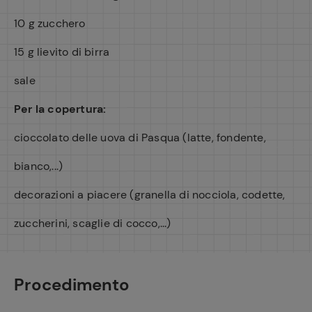
10 g zucchero
15 g lievito di birra
sale
Per la copertura:
cioccolato delle uova di Pasqua (latte, fondente,
bianco,...)
decorazioni a piacere (granella di nocciola, codette,
zuccherini, scaglie di cocco,...)
Procedimento