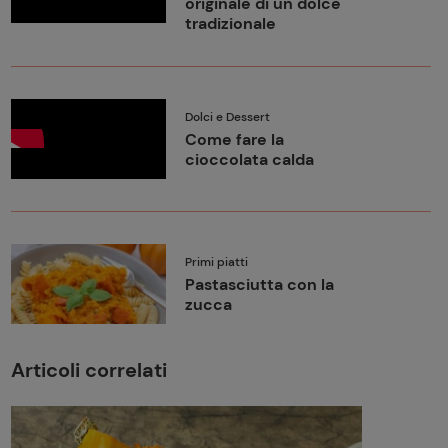
originale di un dolce
tradizionale
Dolci e Dessert
Come fare la
cioccolata calda
Primi piatti
Pastasciutta con la
zucca
Articoli correlati