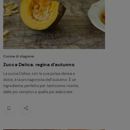
Cucina di stagione
Zucca Delica: regina d’autunno
La zucca Delica, con la sua polpa densa e
dolce, è la protagonista dell’autunno. È un
ingrediente, perfette per tantissime ricette,
dalle più semplici a quelle più elaborate.