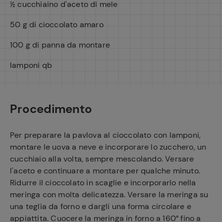
½ cucchiaino d'aceto di mele
50 g di cioccolato amaro
100 g di panna da montare
lamponi qb
Procedimento
Per preparare la pavlova al cioccolato con lamponi,
montare le uova a neve e incorporare lo zucchero, un
cucchiaio alla volta, sempre mescolando. Versare
l'aceto e continuare a montare per qualche minuto.
Ridurre il cioccolato in scaglie e incorporarlo nella
meringa con molta delicatezza. Versare la meringa su
una teglia da forno e dargli una forma circolare e
appiattita. Cuocere la meringa in forno a 160° fino a