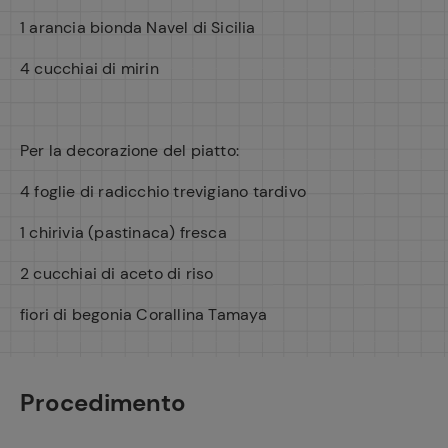
1 arancia bionda Navel di Sicilia
4 cucchiai di mirin
Per la decorazione del piatto:
4 foglie di radicchio trevigiano tardivo
1 chirivia (pastinaca) fresca
2 cucchiai di aceto di riso
fiori di begonia Corallina Tamaya
Procedimento