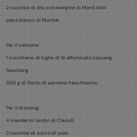
2 cucchiai di olio extravergine di Monti Iblei
pepe bianco di Muntok
Per il salmone:
1 cucchiaino di foglie di tè affumicato Lapsang
Souchong
500 g di filetto di salmone freschissimo
Per il dressing:
4 mandarini tardivi di Ciaculli
2 cucchiai di succo di yuzu