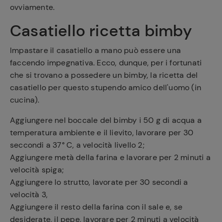
ovviamente.
Casatiello ricetta bimby
Impastare il casatiello a mano può essere una
faccendo impegnativa. Ecco, dunque, per i fortunati
che si trovano a possedere un bimby, la ricetta del
casatiello per questo stupendo amico dell'uomo (in
cucina).
Aggiungere nel boccale del bimby i 50 g di acqua a
temperatura ambiente e il lievito, lavorare per 30
seccondi a 37° C, a velocità livello 2;
Aggiungere metà della farina e lavorare per 2 minuti a
velocità spiga;
Aggiungere lo strutto, lavorate per 30 secondi a
velocità 3,
Aggiungere il resto della farina con il sale e, se
desiderate, il pepe, lavorare per 2 minuti a velocità