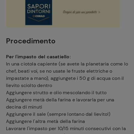
Procedimento
Per l'impasto del casatiello:
In una ciotola capiente (se avete la planetaria come lo
chef, beati voi, se no usate le fruste elettriche o
impastate a mano), aggiungete i 50 g di acqua con il
lievito sciolto dentro
Aggiungere strutto e olio mescolando il tutto
Aggiungere metà della farina e lavorarla per una
decina di minuti
Aggiungere il sale (sempre lontano dal lievito!)
Aggiungere l'altra metà della farina
Lavorare l'impasto per 10/15 minuti consecutivi con la