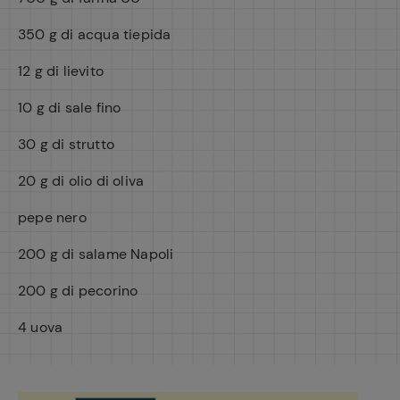
350 g di acqua tiepida
12 g di lievito
10 g di sale fino
30 g di strutto
20 g di olio di oliva
pepe nero
200 g di salame Napoli
200 g di pecorino
4 uova