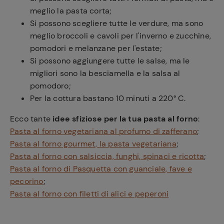
meglio la pasta corta;
Si possono scegliere tutte le verdure, ma sono
meglio broccoli e cavoli per l'inverno e zucchine,
pomodori e melanzane per l'estate;
Si possono aggiungere tutte le salse, ma le
migliori sono la besciamella e la salsa al
pomodoro;
Per la cottura bastano 10 minuti a 220° C.
Ecco tante
idee sfiziose per la tua pasta al forno
:
Pasta al forno vegetariana al profumo di zafferano
;
Pasta al forno gourmet, la pasta vegetariana
;
Pasta al forno con salsiccia, funghi, spinaci e ricotta
;
Pasta al forno di Pasquetta con guanciale, fave e
pecorino
;
Pasta al forno con filetti di alici e peperoni