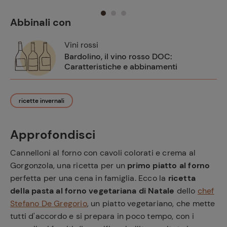
Abbinali con
Vini rossi
Bardolino, il vino rosso DOC:
Caratteristiche e abbinamenti
ricette invernali
Approfondisci
Cannelloni al forno con cavoli colorati e crema al
Gorgonzola, una ricetta per un
primo piatto al forno
perfetta per una cena in famiglia. Ecco la
ricetta
della pasta al forno vegetariana di Natale
dello
chef
Stefano De Gregorio
, un piatto vegetariano, che mette
tutti d'accordo e si prepara in poco tempo, con i