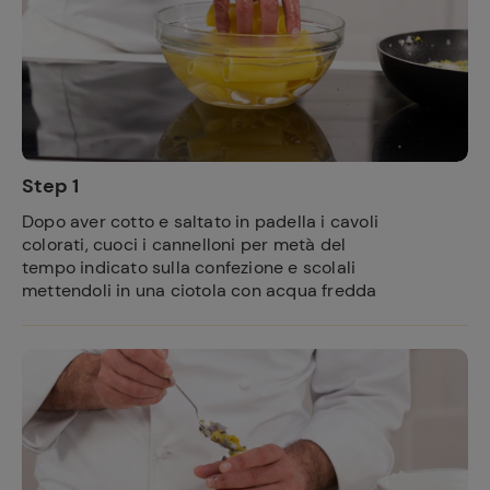
Step 1
Dopo aver cotto e saltato in padella i cavoli
colorati, cuoci i cannelloni per metà del
tempo indicato sulla confezione e scolali
mettendoli in una ciotola con acqua fredda