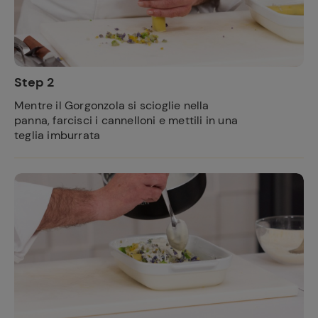
Step 2
Mentre il Gorgonzola si scioglie nella
panna, farcisci i cannelloni e mettili in una
teglia imburrata