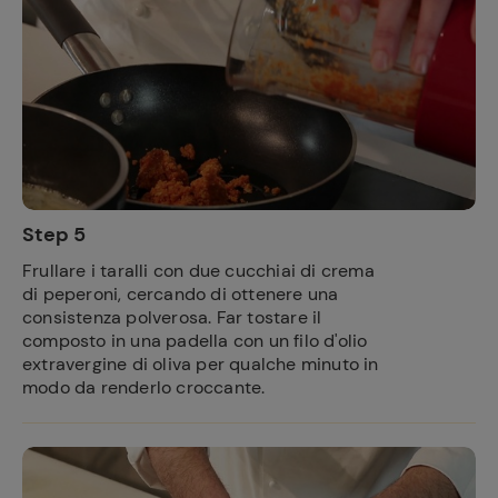
Ricette
preferite
Step 5
Frullare i taralli con due cucchiai di crema
di peperoni, cercando di ottenere una
consistenza polverosa. Far tostare il
composto in una padella con un filo d'olio
extravergine di oliva per qualche minuto in
modo da renderlo croccante.