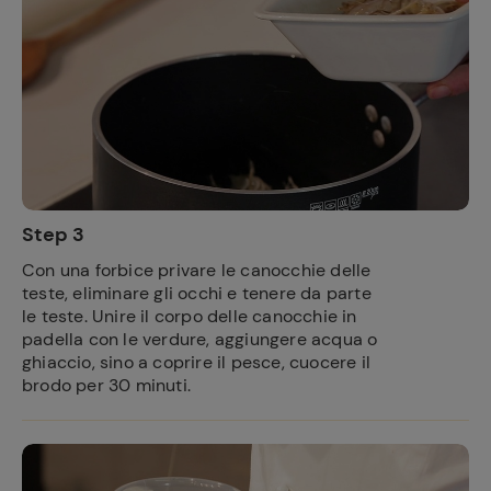
Step 3
Con una forbice privare le canocchie delle
teste, eliminare gli occhi e tenere da parte
le teste. Unire il corpo delle canocchie in
padella con le verdure, aggiungere acqua o
ghiaccio, sino a coprire il pesce, cuocere il
brodo per 30 minuti.