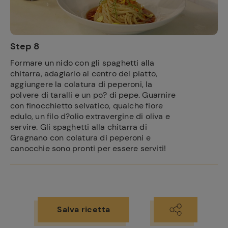
Step 8
Formare un nido con gli spaghetti alla
chitarra, adagiarlo al centro del piatto,
aggiungere la colatura di peperoni, la
polvere di taralli e un po? di pepe. Guarnire
con finocchietto selvatico, qualche fiore
edulo, un filo d?olio extravergine di oliva e
servire. Gli spaghetti alla chitarra di
Gragnano con colatura di peperoni e
canocchie sono pronti per essere serviti!
Salva ricetta