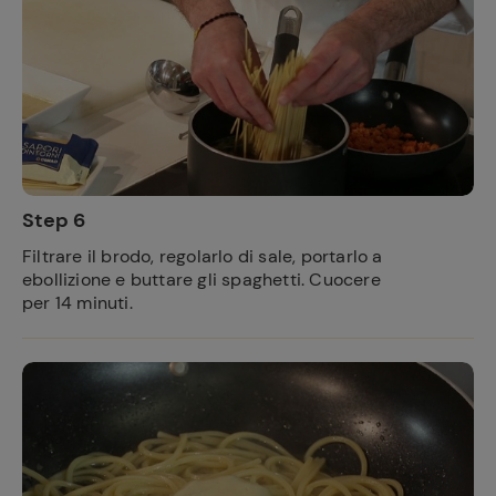
Step 6
Filtrare il brodo, regolarlo di sale, portarlo a
ebollizione e buttare gli spaghetti. Cuocere
per 14 minuti.