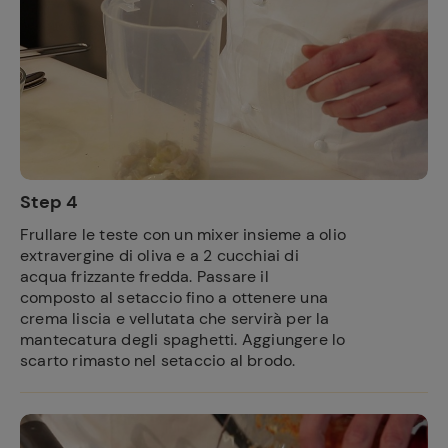
Step 4
Frullare le teste con un mixer insieme a olio
extravergine di oliva e a 2 cucchiai di
acqua frizzante fredda. Passare il
composto al setaccio fino a ottenere una
crema liscia e vellutata che servirà per la
mantecatura degli spaghetti. Aggiungere lo
scarto rimasto nel setaccio al brodo.