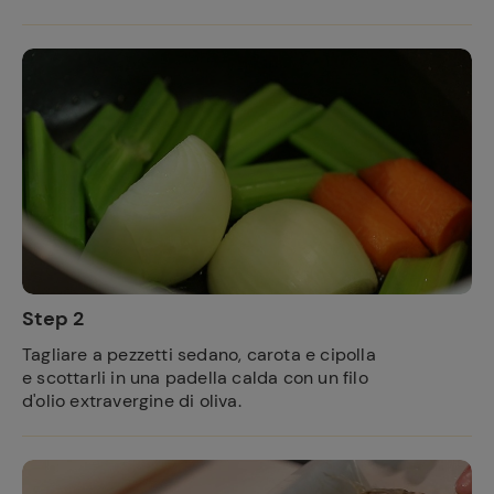
Step 2
Tagliare a pezzetti sedano, carota e cipolla
e scottarli in una padella calda con un filo
d'olio extravergine di oliva.