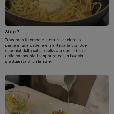
Step 7
Trascorso il tempo di cottura, scolare la
pasta in una padella e mantecarla con due
cucchiai della salsa realizzata con le teste
delle canocchie. Insaporire con la buccia
grattugiata di un limone.