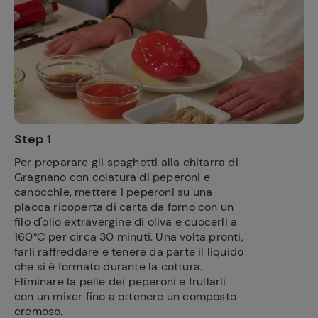
Step 1
Per preparare gli spaghetti alla chitarra di
Gragnano con colatura di peperoni e
canocchie, mettere i peperoni su una
placca ricoperta di carta da forno con un
filo d'olio extravergine di oliva e cuocerli a
160°C per circa 30 minuti. Una volta pronti,
farli raffreddare e tenere da parte il liquido
che si è formato durante la cottura.
Eliminare la pelle dei peperoni e frullarli
con un mixer fino a ottenere un composto
cremoso.