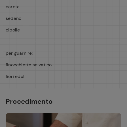
carota
sedano
cipolle
per guarnire:
finocchietto selvatico
fiori eduli
Procedimento