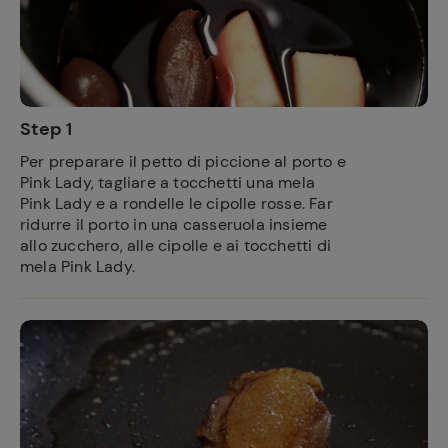
Step 1
Per preparare il petto di piccione al porto e
Pink Lady, tagliare a tocchetti una mela
Pink Lady e a rondelle le cipolle rosse. Far
ridurre il porto in una casseruola insieme
allo zucchero, alle cipolle e ai tocchetti di
mela Pink Lady.