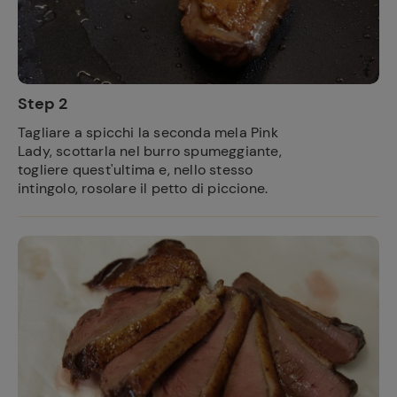
Step 2
Tagliare a spicchi la seconda mela Pink
Lady, scottarla nel burro spumeggiante,
togliere quest'ultima e, nello stesso
intingolo, rosolare il petto di piccione.