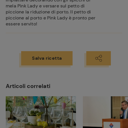
mela Pink Lady e versare sul petto di
piccione la riduzione di porto. Il petto di
piccione al porto e Pink Lady è pronto per
essere servito!
Salva ricetta
Articoli correlati