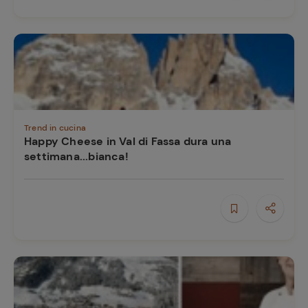
Trend in cucina
Happy Cheese in Val di Fassa dura una
settimana...bianca!