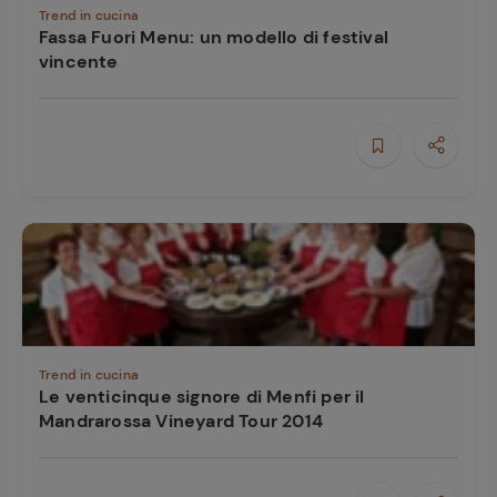
Trend in cucina
Fassa Fuori Menu: un modello di festival
vincente
Trend in cucina
Le venticinque signore di Menfi per il
Mandrarossa Vineyard Tour 2014