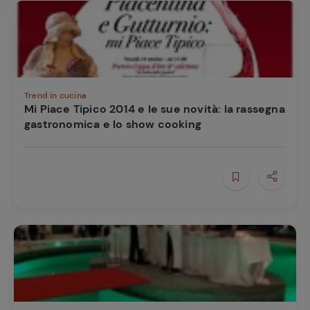
Trend in cucina
Mi Piace Tipico 2014 e le sue novità: la rassegna
gastronomica e lo show cooking