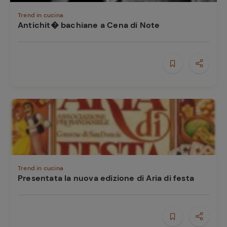
Trend in cucina
Antichit� bachiane a Cena di Note
Trend in cucina
Presentata la nuova edizione di Aria di festa