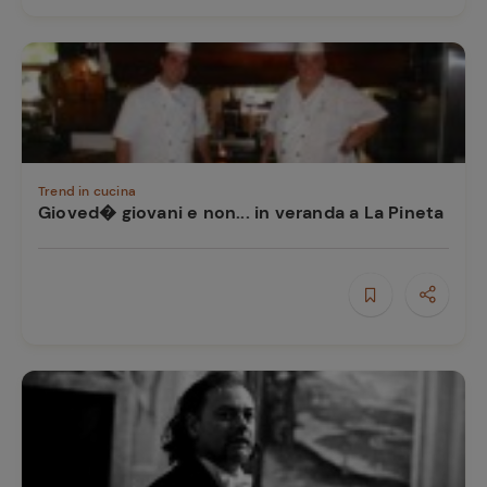
Trend in cucina
Gioved� giovani e non... in veranda a La Pineta