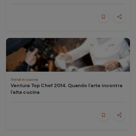
Trend in cucina
Ventura Top Chef 2014. Quando l'arte incontra
l'alta cucina