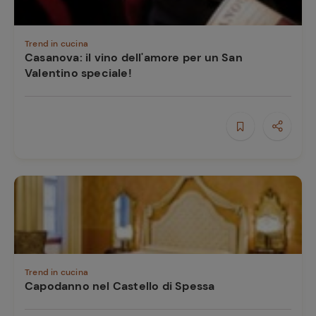
Trend in cucina
Casanova: il vino dell'amore per un San
Valentino speciale!
Ricette
preferite
Trend in cucina
Capodanno nel Castello di Spessa