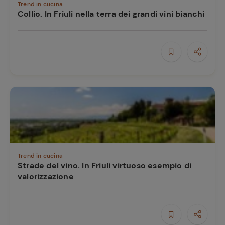
Trend in cucina
Collio. In Friuli nella terra dei grandi vini bianchi
Trend in cucina
Strade del vino. In Friuli virtuoso esempio di
valorizzazione