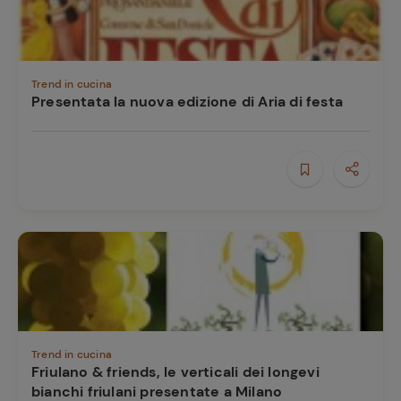
Trend in cucina
Presentata la nuova edizione di Aria di festa
Trend in cucina
Friulano & friends, le verticali dei longevi
bianchi friulani presentate a Milano