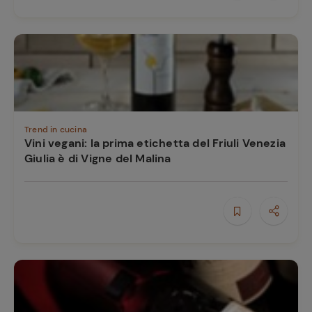
Trend in cucina
Vini vegani: la prima etichetta del Friuli Venezia
Giulia è di Vigne del Malina