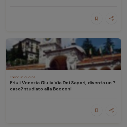
Trend in cucina
Friuli Venezia Giulia Via Dei Sapori, diventa un ?
caso? studiato alla Bocconi