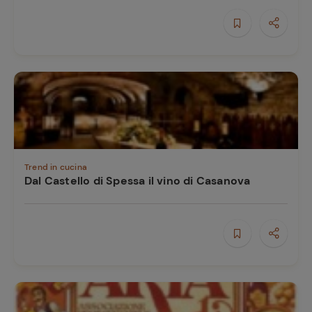
Trend in cucina
Dal Castello di Spessa il vino di Casanova