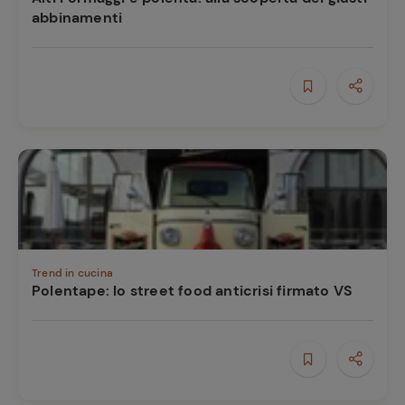
abbinamenti
Trend in cucina
Polentape: lo street food anticrisi firmato VS