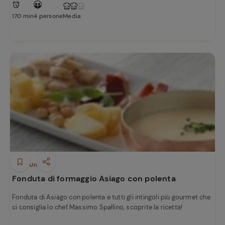
170 min
4 persone
Media
Piatti Unici
Fonduta di formaggio Asiago con polenta
Fonduta di Asiago con polenta e tutti gli intingoli più gourmet che
ci consiglia lo chef Massimo Spallino, scoprite la ricetta!