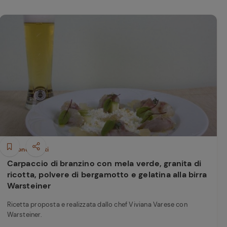
Secondi piatti
Carpaccio di branzino con mela verde, granita di
ricotta, polvere di bergamotto e gelatina alla birra
Warsteiner
Ricetta proposta e realizzata dallo chef Viviana Varese con
Warsteiner.