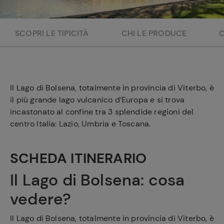
e
SCOPRI LE TIPICITÀ
CHI LE PRODUCE
Il Lago di Bolsena, totalmente in provincia di Viterbo, è
il più grande lago vulcanico d’Europa e si trova
incastonato al confine tra 3 splendide regioni del
centro Italia: Lazio, Umbria e Toscana.
SCHEDA ITINERARIO
Il Lago di Bolsena: cosa
vedere?
Il Lago di Bolsena, totalmente in provincia di Viterbo, è