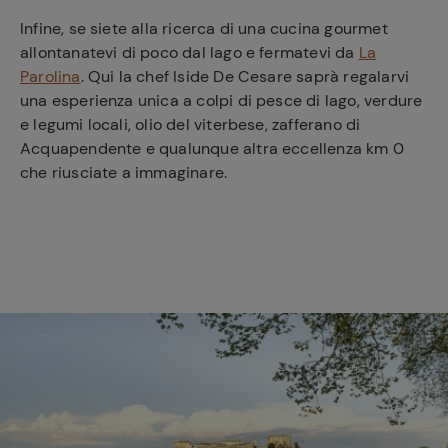
Infine, se siete alla ricerca di una cucina gourmet
allontanatevi di poco dal lago e fermatevi da
La
Parolina
. Qui la chef Iside De Cesare saprà regalarvi
una esperienza unica a colpi di pesce di lago, verdure
e legumi locali, olio del viterbese, zafferano di
Acquapendente e qualunque altra eccellenza km 0
che riusciate a immaginare.