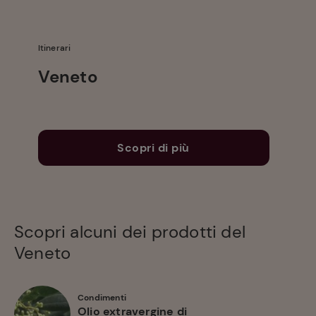
Itinerari
Veneto
Scopri di più
Scopri alcuni dei prodotti del
Veneto
Condimenti
Olio extravergine di