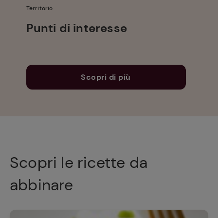
Territorio
Punti di interesse
Scopri di più
Scopri le ricette da
abbinare