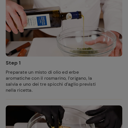
Step 1
Preparate un misto di olio ed erbe
aromatiche con il rosmarino, l’origano, la
salvia e uno dei tre spicchi d’aglio previsti
nella ricetta.