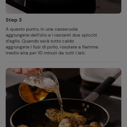
Step 3
A questo punto, in una casseruola
aggiungete dell’olio e i restanti due spicchi
d’aglio. Quando sarà tutto caldo
aggiungete i fusi di pollo, rosolate a fiamma
medio alta per 10 minuti da tutti i lati.