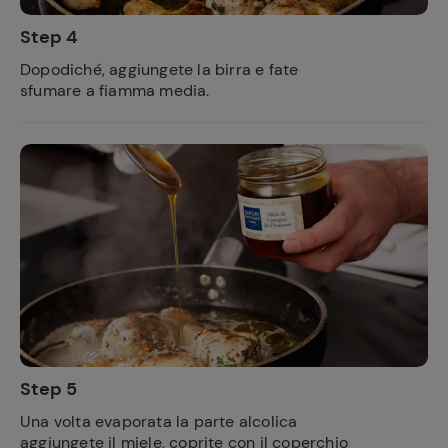
Step 4
Dopodiché, aggiungete la birra e fate
sfumare a fiamma media.
Step 5
Una volta evaporata la parte alcolica
aggiungete il miele, coprite con il coperchio