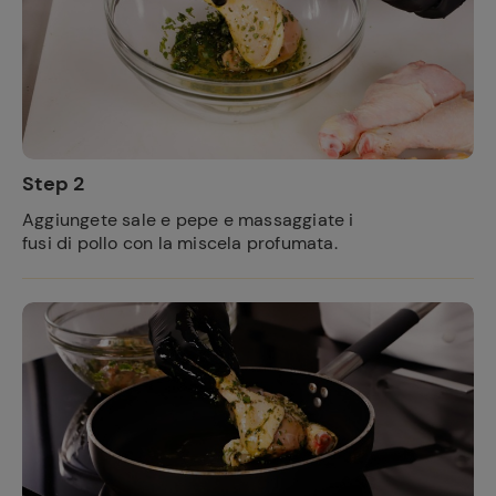
Step 2
Aggiungete sale e pepe e massaggiate i
fusi di pollo con la miscela profumata.