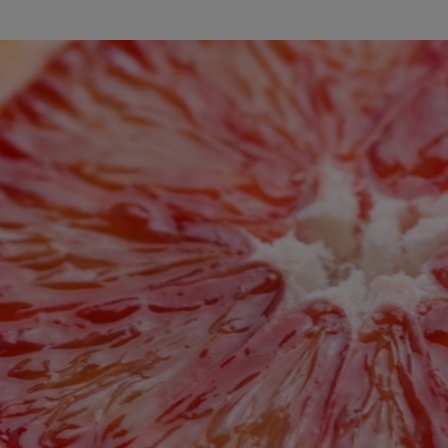
Ricette pre