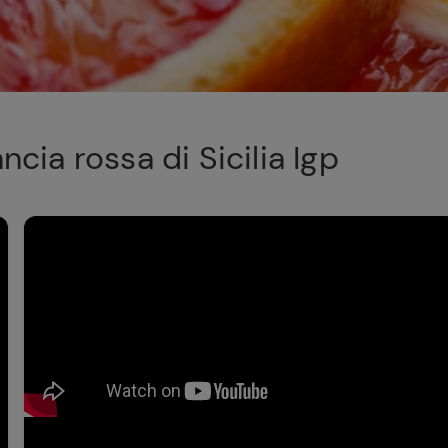
cia rossa di Sicilia Igp