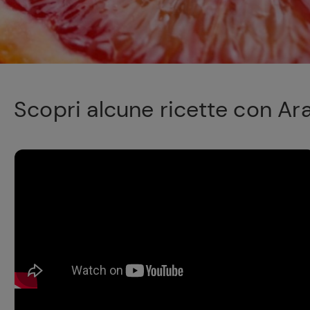
Scopri alcune ricette con Aran