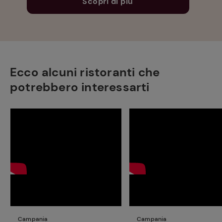
Scopri di più
Ecco alcuni ristoranti che
potrebbero interessarti
Campania
Campania