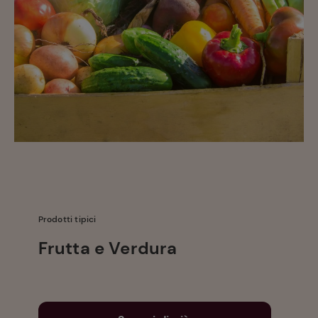
Prodotti tipici
Frutta e Verdura