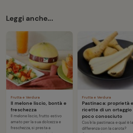
Leggi anche...
Frutta e Verdura
Frutta e Verdura
Il melone liscio, bontà e
Pastinaca: proprietà 
freschezza
ricette di un ortaggio
poco conosciuto
Il melone liscio, frutto estivo
amato per la sua dolcezza e
Cos'è la pastinaca e qual è l
freschezza, si presta a
differenza con la carota?