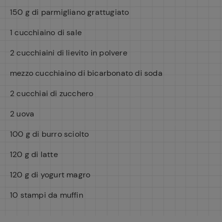
150 g di parmigliano grattugiato
1 cucchiaino di sale
2 cucchiaini di lievito in polvere
mezzo cucchiaino di bicarbonato di soda
2 cucchiai di zucchero
2 uova
100 g di burro sciolto
120 g di latte
120 g di yogurt magro
10 stampi da muffin