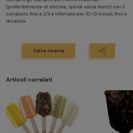
(preferibilmente di silicone, quindi senza burro) con il
composto fino a 2/3 e infornate per 10-12 minuti, fino a
doratura.
Ricette
preferite
Salva ricetta
Articoli correlati