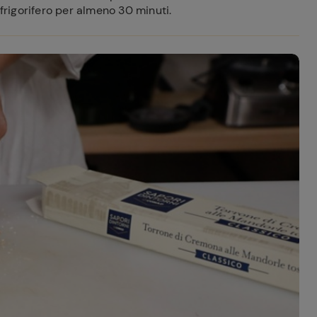
 frigorifero per almeno 30 minuti.