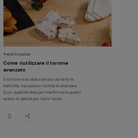
Trend in cucina
Come riutilizzare il torrone
avanzato
Il torrone è un dolce amato durante le
festività, ma spesso rischia di avanzare.
Ecco qualche idea per trasformare questi
avanzi in delizie per tutto l’anno.