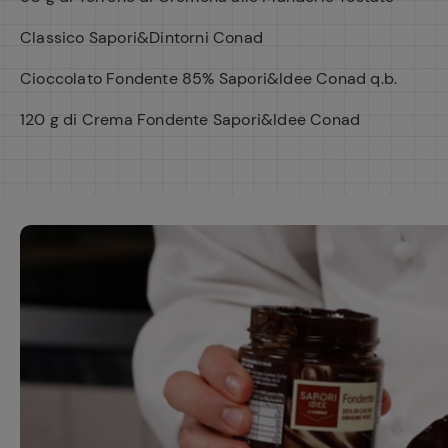
Classico Sapori&Dintorni Conad
Cioccolato Fondente 85% Sapori&Idee Conad q.b.
120 g di Crema Fondente Sapori&Idee Conad