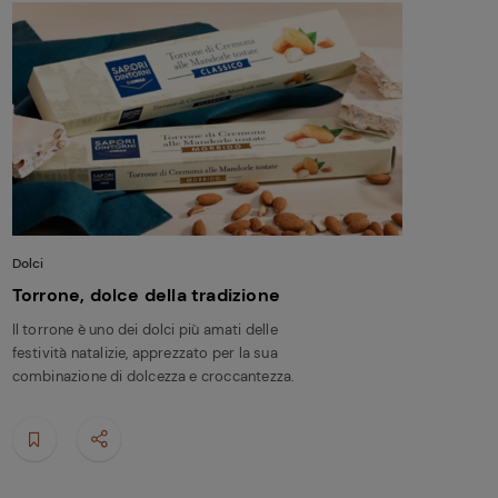
Dolci
Torrone, dolce della tradizione
Il torrone è uno dei dolci più amati delle
festività natalizie, apprezzato per la sua
combinazione di dolcezza e croccantezza.