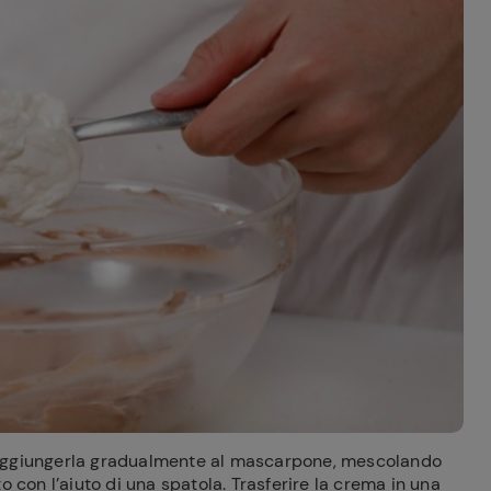
aggiungerla gradualmente al mascarpone, mescolando
o con l’aiuto di una spatola. Trasferire la crema in una