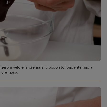
ferite
hero a velo e la crema al cioccolato fondente fino a
 cremoso.