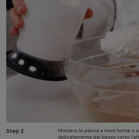
Step 2
Montare la panna a neve ferma e 
delicatamente dal basso verso l’alt