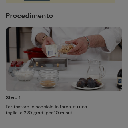
Procedimento
Step 1
Far tostare le nocciole in forno, su una
teglia, a 220 gradi per 10 minuti.