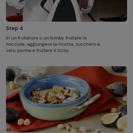
Step 4
In un frullatore o un bimby frullare le
nocciole, aggiungere la ricotta, zucchero a
velo, panna e frullare il tutto.