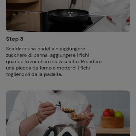
Step 3
Scaldare una padella e aggiungere
zucchero di canna, aggiungere i fichi
quando lo zucchero sarà sciolto. Prendere
una placca da forno e metterci i fichi
togliendoli dalla padella.