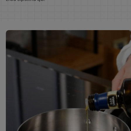
Ricette pre