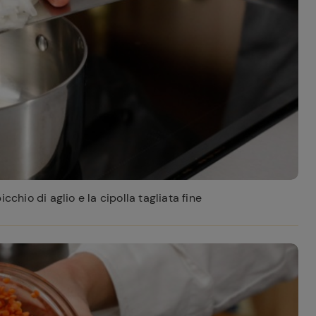
cchio di aglio e la cipolla tagliata fine