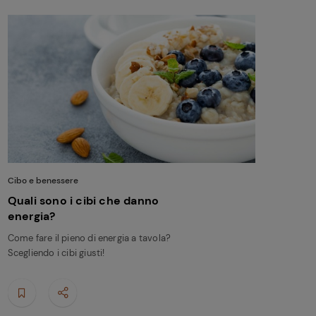
Cibo e benessere
Quali sono i cibi che danno
energia?
Come fare il pieno di energia a tavola?
Scegliendo i cibi giusti!