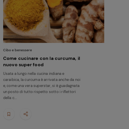
Cibo e benessere
Come cucinare con la curcuma, il
nuovo super food
Usata a lungo nella cucina indiana e
caraibica, la curcuma è arrivata anche da noi
e, come una vera superstar, si è guadagnata
un posto di tutto rispetto sotto i riflettori
della c...