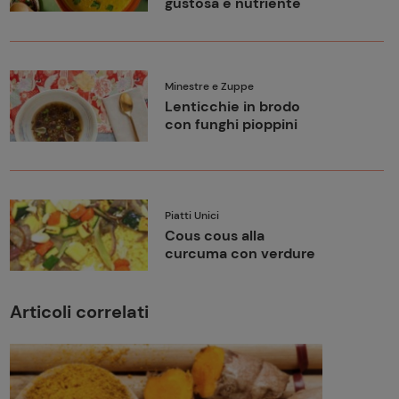
gustosa e nutriente
Minestre e Zuppe
Lenticchie in brodo
con funghi pioppini
Piatti Unici
Cous cous alla
curcuma con verdure
Articoli correlati