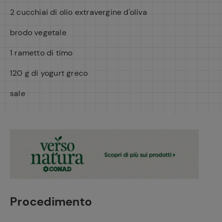
2 cucchiai di olio extravergine d'oliva
brodo vegetale
1 rametto di timo
120 g di yogurt greco
sale
Procedimento