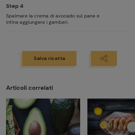
Step 4
Spalmare la crema di avocado sul pane e
infine aggiungere i gamberi.
Salva ricetta
Articoli correlati
Ricette
preferite