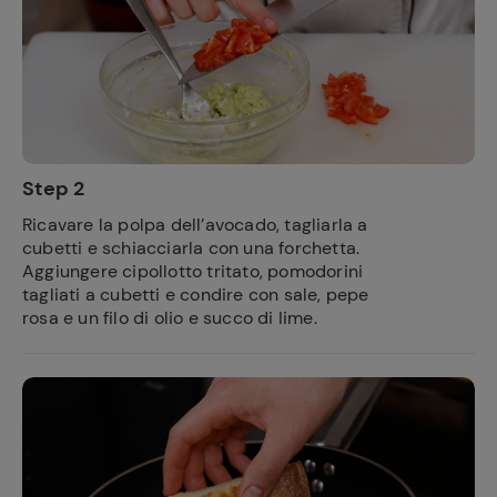
Step 2
Ricavare la polpa dell’avocado, tagliarla a
cubetti e schiacciarla con una forchetta.
Aggiungere cipollotto tritato, pomodorini
tagliati a cubetti e condire con sale, pepe
rosa e un filo di olio e succo di lime.