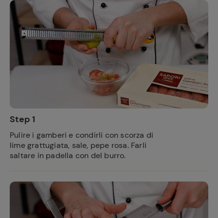
Step 1
Pulire i gamberi e condirli con scorza di
lime grattugiata, sale, pepe rosa. Farli
saltare in padella con del burro.