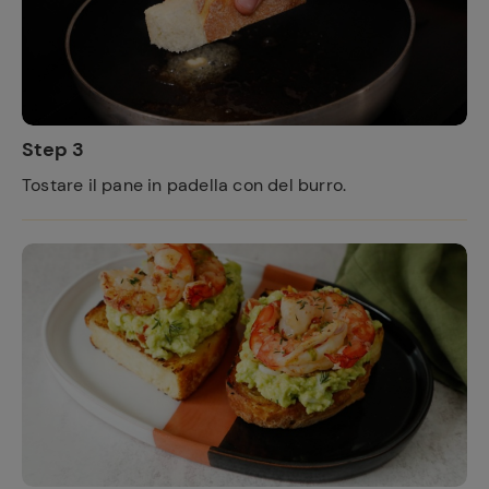
Step 3
Tostare il pane in padella con del burro.