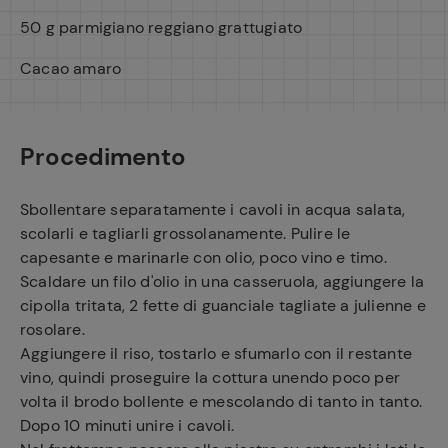
50 g parmigiano reggiano grattugiato
Cacao amaro
Procedimento
Sbollentare separatamente i cavoli in acqua salata,
scolarli e tagliarli grossolanamente. Pulire le
capesante e marinarle con olio, poco vino e timo.
Scaldare un filo d'olio in una casseruola, aggiungere la
cipolla tritata, 2 fette di guanciale tagliate a julienne e
rosolare.
Aggiungere il riso, tostarlo e sfumarlo con il restante
vino, quindi proseguire la cottura unendo poco per
volta il brodo bollente e mescolando di tanto in tanto.
Dopo 10 minuti unire i cavoli.