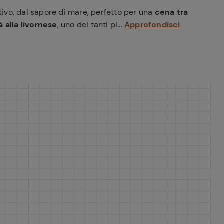
ivo, dal sapore di mare, perfetto per una
cena tra
 alla livornese
, uno dei tanti pi...
Approfondisci