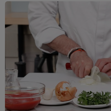
Ricette pre