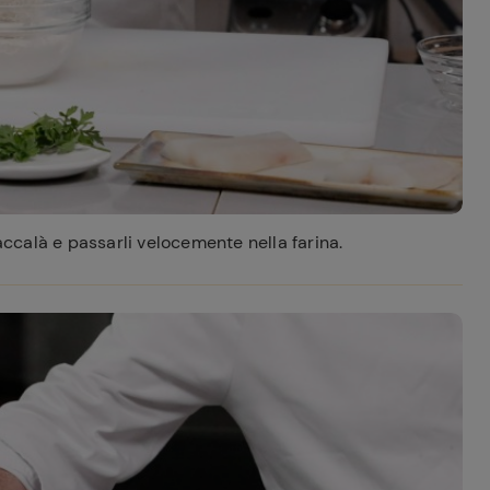
baccalà e passarli velocemente nella farina.