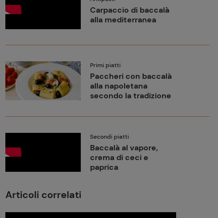
Carpaccio di baccalà
alla mediterranea
Primi piatti
Paccheri con baccalà
alla napoletana
secondo la tradizione
Secondi piatti
Baccalà al vapore,
crema di ceci e
paprica
Articoli correlati