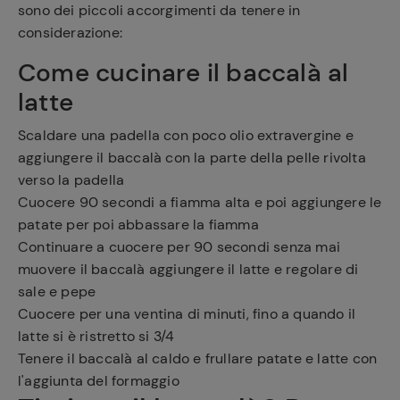
sono dei piccoli accorgimenti da tenere in
considerazione:
Come cucinare il baccalà al
latte
Scaldare una padella con poco olio extravergine e
aggiungere il baccalà con la parte della pelle rivolta
verso la padella
Cuocere 90 secondi a fiamma alta e poi aggiungere le
patate per poi abbassare la fiamma
Continuare a cuocere per 90 secondi senza mai
muovere il baccalà aggiungere il latte e regolare di
sale e pepe
Cuocere per una ventina di minuti, fino a quando il
latte si è ristretto si 3/4
Tenere il baccalà al caldo e frullare patate e latte con
l'aggiunta del formaggio