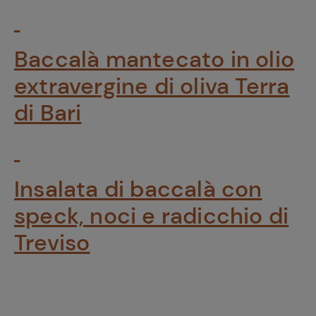
Baccalà mantecato in olio
extravergine di oliva Terra
di Bari
Insalata di baccalà con
speck, noci e radicchio di
Treviso