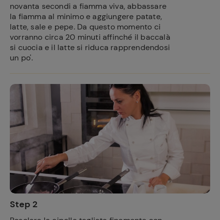
novanta secondi a fiamma viva, abbassare
la fiamma al minimo e aggiungere patate,
latte, sale e pepe. Da questo momento ci
vorranno circa 20 minuti affinché il baccalà
si cuocia e il latte si riduca rapprendendosi
un po'.
Step 2