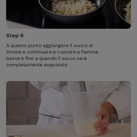
Step 6
A questo punto aggiungere il succo di
limone e continuare a cuocere a fiamma
bassa e fino a quando il succo sarà
completamente evaporato