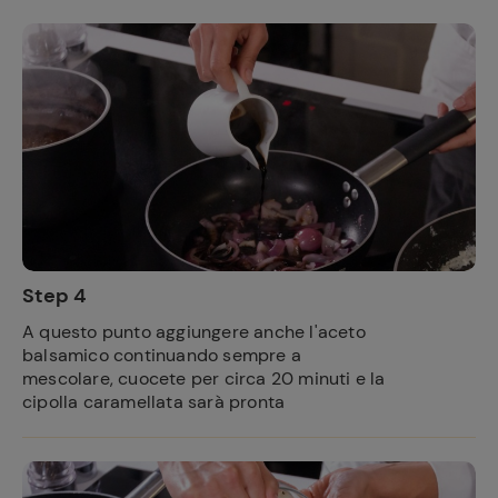
Step 4
A questo punto aggiungere anche l'aceto
balsamico continuando sempre a
mescolare, cuocete per circa 20 minuti e la
cipolla caramellata sarà pronta