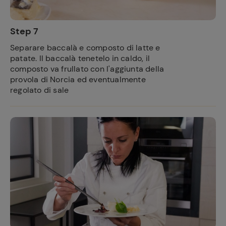
Step 7
Separare baccalà e composto di latte e
patate. Il baccalà tenetelo in caldo, il
composto va frullato con l'aggiunta della
provola di Norcia ed eventualmente
regolato di sale