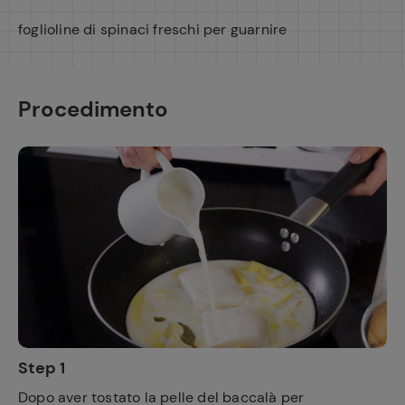
foglioline di spinaci freschi per guarnire
Procedimento
Step 1
Dopo aver tostato la pelle del baccalà per