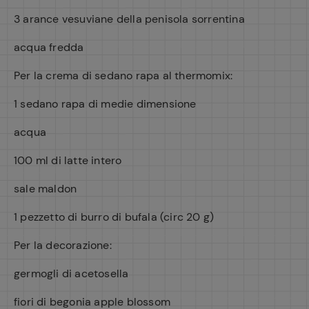
3 arance vesuviane della penisola sorrentina
acqua fredda
Per la crema di sedano rapa al thermomix:
1 sedano rapa di medie dimensione
acqua
100 ml di latte intero
sale maldon
1 pezzetto di burro di bufala (circ 20 g)
Per la decorazione:
germogli di acetosella
fiori di begonia apple blossom